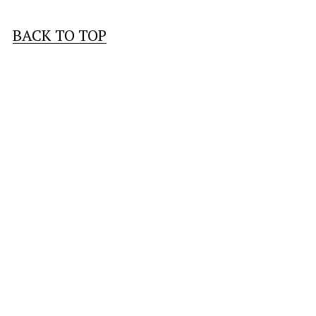
BACK TO TOP