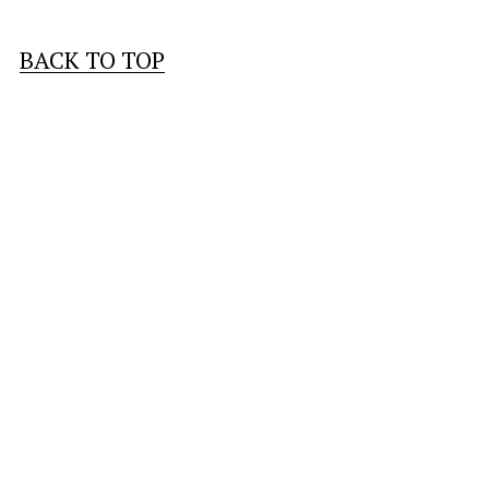
BACK TO TOP